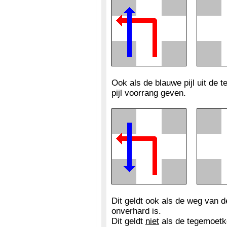
Ook als de blauwe pijl uit de 
pijl voorrang geven.
Dit geldt ook als de weg van
onverhard is.
Dit geldt
niet
als de tegemoetko