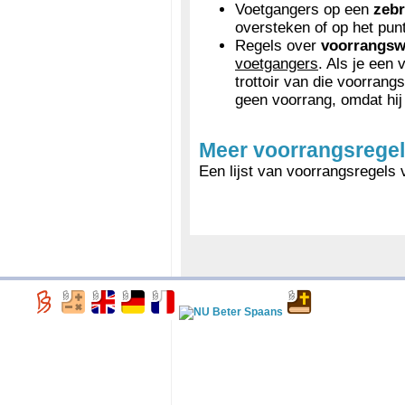
Voetgangers op een
zeb
oversteken of op het pun
Regels over
voorrangs
voetgangers
. Als je een
trottoir van die voorran
geen voorrang, omdat hij
Meer voorrangsrege
Een lijst van voorrangsregels 